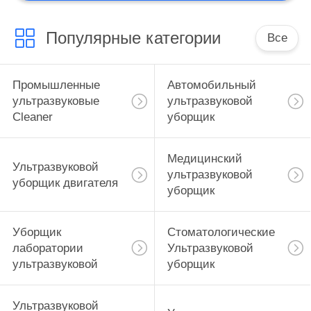
Популярные категории
Все
Промышленные
Автомобильный
ультразвуковые
ультразвуковой
Cleaner
уборщик
Медицинский
Ультразвуковой
ультразвуковой
уборщик двигателя
уборщик
Уборщик
Стоматологические
лаборатории
Ультразвуковой
ультразвуковой
уборщик
Ультразвуковой