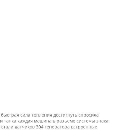
 быстрая сила топления достигнуть спросила
 танка каждая машина в разъеме системы знака
стали датчиков 304 генератора встроенные