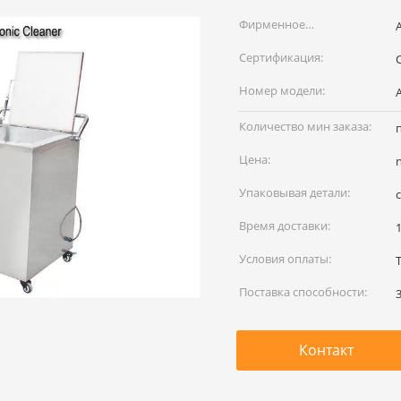
Фирменное
наименование:
Сертификация:
Номер модели:
Количество мин заказа:
Цена:
Упаковывая детали:
Время доставки:
Условия оплаты:
Поставка способности:
Контакт