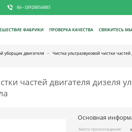
86--18928856885
ЕШЕСТВИЕ ФАБРИКИ
ПРОВЕРКА КАЧЕСТВА
СВЯЖИТЕСЬ М
ой уборщик двигателя
Чистка ультразвуковой чистки частей 
стки частей двигателя дизеля у
ла
Основная информ
Место происхождения: