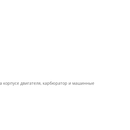
а корпусе двигателя, карбюратор и машинные