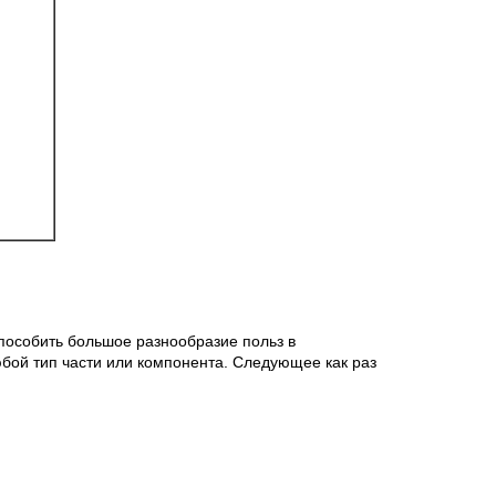
способить большое разнообразие польз в
бой тип части или компонента. Следующее как раз