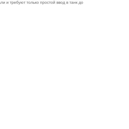
и и требуют только простой ввод в танк до