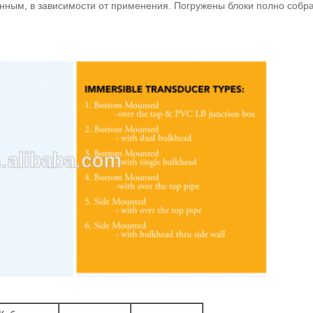
нным, в зависимости от применения. Погружены блоки полно собрал