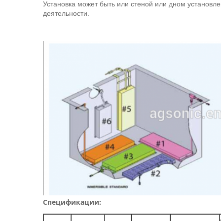
Установка может быть или стеной или дном установле
деятельности.
Спецификации: