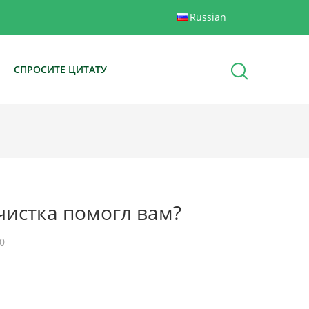
Russian
Ы
СПРОСИТЕ ЦИТАТУ
чистка помогл вам?
0