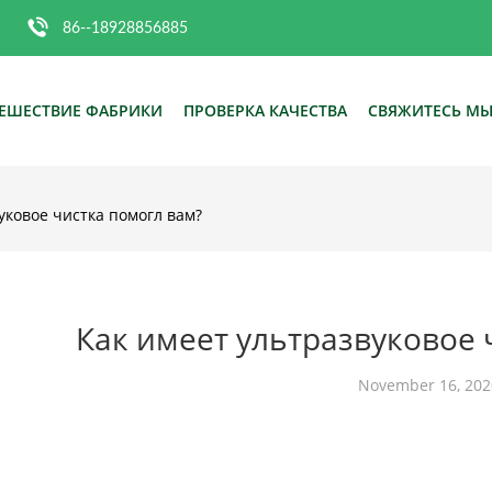
86--18928856885
ЕШЕСТВИЕ ФАБРИКИ
ПРОВЕРКА КАЧЕСТВА
СВЯЖИТЕСЬ М
уковое чистка помогл вам?
Как имеет ультразвуковое 
November 16, 202