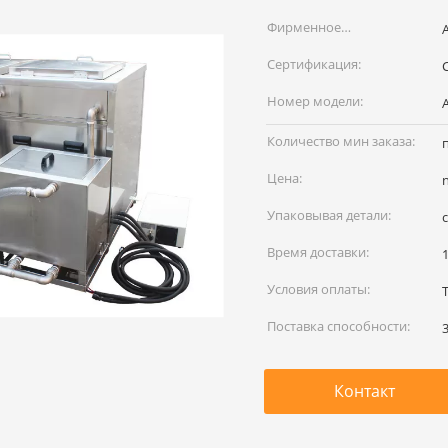
Фирменное
наименование:
Сертификация:
Номер модели:
Количество мин заказа:
Цена:
Упаковывая детали:
Время доставки:
Условия оплаты:
Поставка способности:
Контакт