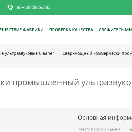
86--18928856885
ЕШЕСТВИЕ ФАБРИКИ
ПРОВЕРКА КАЧЕСТВА
СВЯЖИТЕСЬ М
 ультразвуковые Cleaner
Сверхмощный коммерчески пром
и промышленный ультразвуков
Основная информ
Место происхождения: