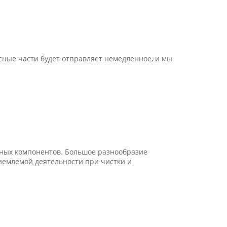
сные части будет отправляет немедленное, и мы
вных компонентов. Большое разнообразие
емлемой деятельности при чистки и